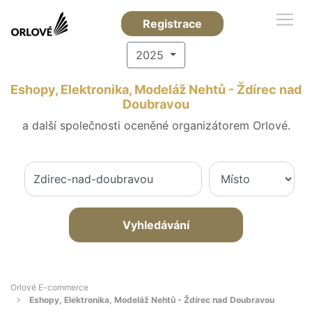
Registrace
2025
Eshopy, Elektronika, Modeláž Nehtů - Ždírec nad
Doubravou
a další společnosti oceněné organizátorem Orlové.
Vyhledávání
Orlové E-commerce
Eshopy, Elektronika, Modeláž Nehtů - Ždírec nad Doubravou