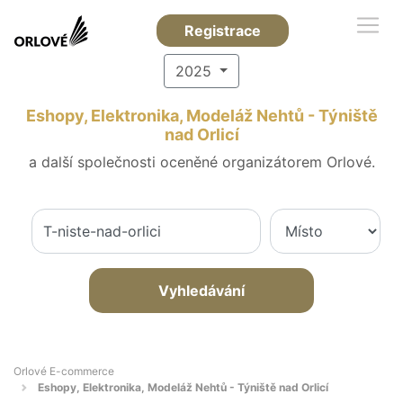
Registrace
2025
Eshopy, Elektronika, Modeláž Nehtů - Týniště
nad Orlicí
a další společnosti oceněné organizátorem Orlové.
Vyhledávání
Orlové E-commerce
Eshopy, Elektronika, Modeláž Nehtů - Týniště nad Orlicí