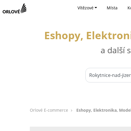
Vítězové
Místa
K
Eshopy, Elektron
a další
Orlové E-commerce
Eshopy, Elektronika, Model