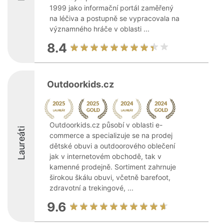
1999 jako informační portál zaměřený
na léčiva a postupně se vypracovala na
významného hráče v oblasti ...
8.4
Outdoorkids.cz
Outdoorkids.cz působí v oblasti e-
Laureáti
commerce a specializuje se na prodej
dětské obuvi a outdoorového oblečení
jak v internetovém obchodě, tak v
kamenné prodejně. Sortiment zahrnuje
širokou škálu obuvi, včetně barefoot,
zdravotní a trekingové, ...
9.6