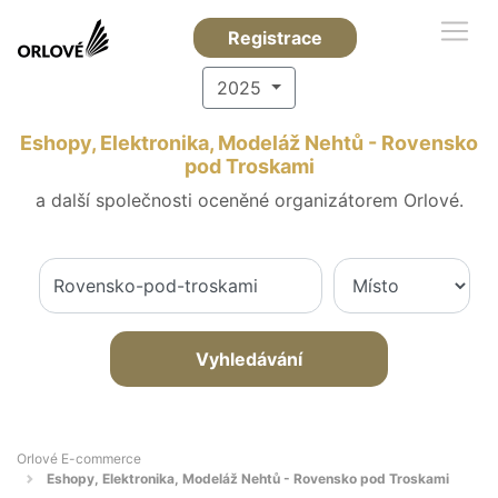
Registrace
2025
Eshopy, Elektronika, Modeláž Nehtů - Rovensko
pod Troskami
a další společnosti oceněné organizátorem Orlové.
Vyhledávání
Orlové E-commerce
Eshopy, Elektronika, Modeláž Nehtů - Rovensko pod Troskami