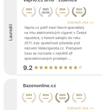
Zobrazit více >>
Laureáti
Vaprio.cz patří mezi hlavní specialisty
na trhu elektronických cigaret v České
republice, s historií sahající do roku
2011, kdy společnost působila pod
názvem Vašecigareta.cz. Postupem
času se rozrostla v největší síť
specializovaných prodejen ...
9.2
Bazenonline.cz
Zobrazit více >>