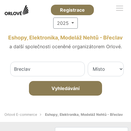
Registrace
2025
Eshopy, Elektronika, Modeláž Nehtů - Břeclav
a další společnosti oceněné organizátorem Orlové.
Vyhledávání
Orlové E-commerce
Eshopy, Elektronika, Modeláž Nehtů - Břeclav