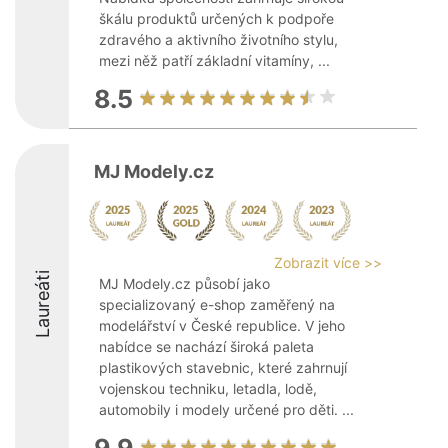
škálu produktů určených k podpoře
zdravého a aktivního životního stylu,
mezi něž patří základní vitamíny, ...
8.5
MJ Modely.cz
Zobrazit více >>
Laureáti
MJ Modely.cz působí jako
specializovaný e-shop zaměřený na
modelářství v České republice. V jeho
nabídce se nachází široká paleta
plastikových stavebnic, které zahrnují
vojenskou techniku, letadla, lodě,
automobily i modely určené pro děti. ...