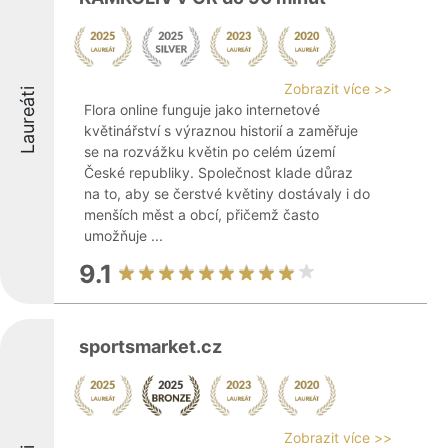
Zobrazit více >>
Laureáti
Flora online funguje jako internetové
květinářství s výraznou historií a zaměřuje
se na rozvážku květin po celém území
České republiky. Společnost klade důraz
na to, aby se čerstvé květiny dostávaly i do
menších měst a obcí, přičemž často
umožňuje ...
9.1
sportsmarket.cz
Zobrazit více >>