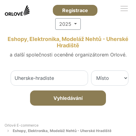
Registrace
2025
Eshopy, Elektronika, Modeláž Nehtů - Uherské
Hradiště
a další společnosti oceněné organizátorem Orlové.
Vyhledávání
Orlové E-commerce
Eshopy, Elektronika, Modeláž Nehtů - Uherské Hradiště