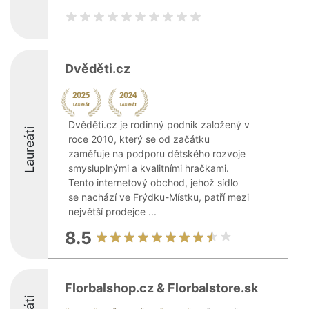
Dvěděti.cz
Dvěděti.cz je rodinný podnik založený v
Laureáti
roce 2010, který se od začátku
zaměřuje na podporu dětského rozvoje
smysluplnými a kvalitními hračkami.
Tento internetový obchod, jehož sídlo
se nachází ve Frýdku-Místku, patří mezi
největší prodejce ...
8.5
Florbalshop.cz & Florbalstore.sk