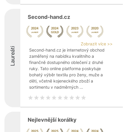
Second-hand.cz
Zobrazit více >>
Laureáti
Second-hand.cz je internetový obchod
zaměřený na nabídku kvalitního a
finančně dostupného oblečení z druhé
ruky. Tato online platforma poskytuje
bohatý výběr textilu pro ženy, muže a
děti, včetně kojeneckého zboží a
sortimentu v nadměrných ...
Nejlevnější korálky