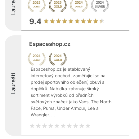
Laureáti
9.4
Espaceshop.cz
Espaceshop.cz je etablovaný
Laureáti
internetový obchod, zaměřující se na
prodej sportovního oblečení, obuvi a
doplňků. Nabídka zahrnuje široký
sortiment výrobků od předních
světových značek jako Vans, The North
Face, Puma, Under Armour, Lee a
Wrangler. ...