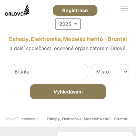
Registrace
2025
Eshopy, Elektronika, Modeláž Nehtů - Bruntál
a další společnosti oceněné organizátorem Orlové.
Vyhledávání
Orlové E-commerce
Eshopy, Elektronika, Modeláž Nehtů - Bruntál