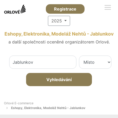
Registrace
2025
Eshopy, Elektronika, Modeláž Nehtů - Jablunkov
a další společnosti oceněné organizátorem Orlové.
Vyhledávání
Orlové E-commerce
Eshopy, Elektronika, Modeláž Nehtů - Jablunkov