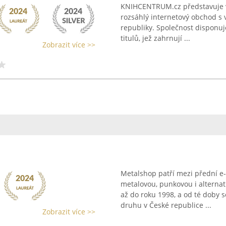
KNIHCENTRUM.cz představuje v
rozsáhlý internetový obchod s 
republiky. Společnost disponuj
titulů, jež zahrnují ...
Zobrazit více >>
Metalshop patří mezi přední e-
metalovou, punkovou i alternat
až do roku 1998, a od té doby 
druhu v České republice ...
Zobrazit více >>