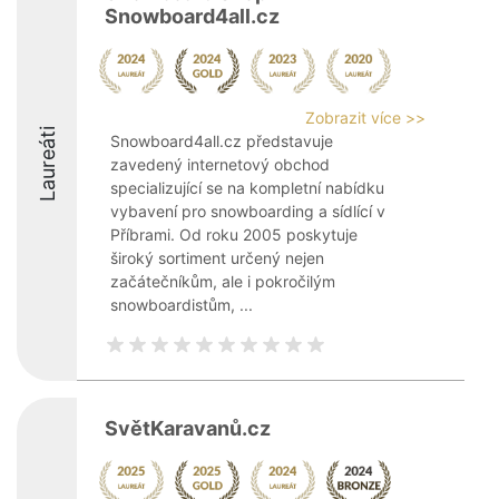
Snowboard4all.cz
Zobrazit více >>
Laureáti
Snowboard4all.cz představuje
zavedený internetový obchod
specializující se na kompletní nabídku
vybavení pro snowboarding a sídlící v
Příbrami. Od roku 2005 poskytuje
široký sortiment určený nejen
začátečníkům, ale i pokročilým
snowboardistům, ...
SvětKaravanů.cz