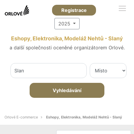
Registrace
2025
Eshopy, Elektronika, Modeláž Nehtů - Slaný
a další společnosti oceněné organizátorem Orlové.
Vyhledávání
Orlové E-commerce
Eshopy, Elektronika, Modeláž Nehtů - Slaný