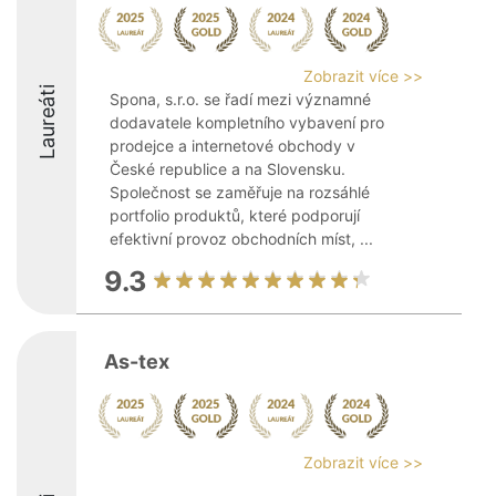
Zobrazit více >>
Laureáti
Spona, s.r.o. se řadí mezi významné
dodavatele kompletního vybavení pro
prodejce a internetové obchody v
České republice a na Slovensku.
Společnost se zaměřuje na rozsáhlé
portfolio produktů, které podporují
efektivní provoz obchodních míst, ...
9.3
As-tex
Zobrazit více >>