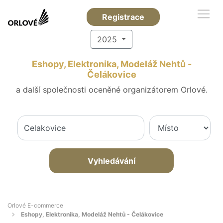
Registrace
2025
Eshopy, Elektronika, Modeláž Nehtů -
Čelákovice
a další společnosti oceněné organizátorem Orlové.
Vyhledávání
Orlové E-commerce
Eshopy, Elektronika, Modeláž Nehtů - Čelákovice