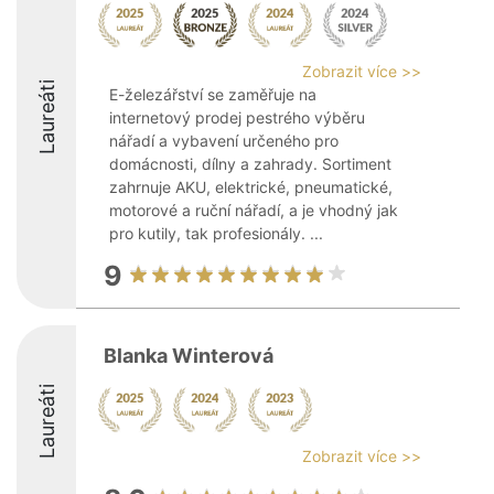
Zobrazit více >>
Laureáti
E-železářství se zaměřuje na
internetový prodej pestrého výběru
nářadí a vybavení určeného pro
domácnosti, dílny a zahrady. Sortiment
zahrnuje AKU, elektrické, pneumatické,
motorové a ruční nářadí, a je vhodný jak
pro kutily, tak profesionály. ...
9
Blanka Winterová
Laureáti
Zobrazit více >>