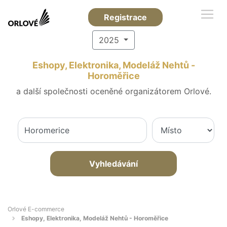
Registrace
2025
Eshopy, Elektronika, Modeláž Nehtů -
Horoměřice
a další společnosti oceněné organizátorem Orlové.
Vyhledávání
Orlové E-commerce
Eshopy, Elektronika, Modeláž Nehtů - Horoměřice