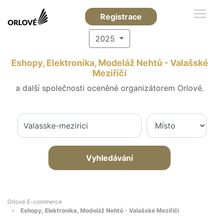
Registrace
2025
Eshopy, Elektronika, Modeláž Nehtů - Valašské
Meziříčí
a další společnosti oceněné organizátorem Orlové.
Vyhledávání
Orlové E-commerce
Eshopy, Elektronika, Modeláž Nehtů - Valašské Meziříčí