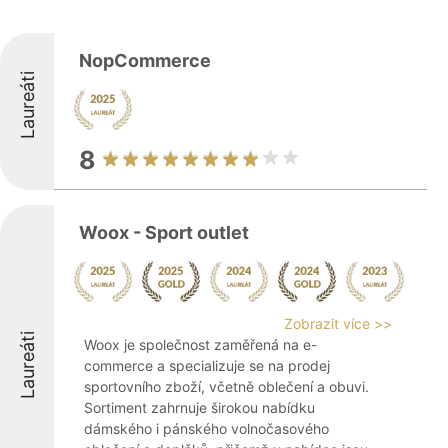
NopCommerce
Laureáti
8
Woox - Sport outlet
Zobrazit více >>
Laureáti
Woox je společnost zaměřená na e-
commerce a specializuje se na prodej
sportovního zboží, včetně oblečení a obuvi.
Sortiment zahrnuje širokou nabídku
dámského i pánského volnočasového