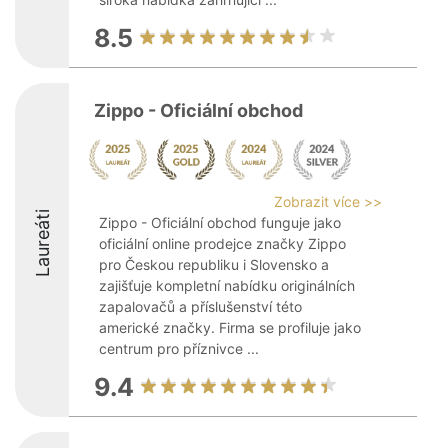
8.5
Zippo - Oficiální obchod
Zobrazit více >>
Laureáti
Zippo - Oficiální obchod funguje jako
oficiální online prodejce značky Zippo
pro Českou republiku i Slovensko a
zajišťuje kompletní nabídku originálních
zapalovačů a příslušenství této
americké značky. Firma se profiluje jako
centrum pro příznivce ...
9.4