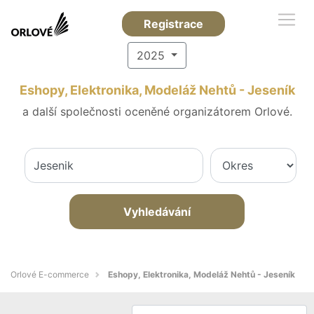
Registrace
2025
Eshopy, Elektronika, Modeláž Nehtů - Jeseník
a další společnosti oceněné organizátorem Orlové.
Vyhledávání
Orlové E-commerce
Eshopy, Elektronika, Modeláž Nehtů - Jeseník