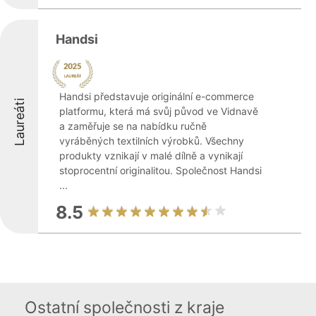
Handsi
Handsi představuje originální e-commerce
Laureáti
platformu, která má svůj původ ve Vidnavě
a zaměřuje se na nabídku ručně
vyráběných textilních výrobků. Všechny
produkty vznikají v malé dílně a vynikají
stoprocentní originalitou. Společnost Handsi
...
8.5
Ostatní společnosti z kraje