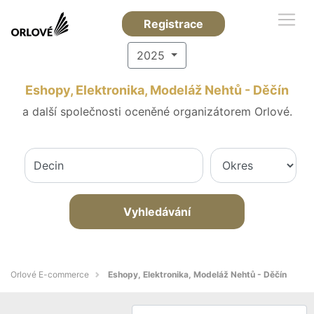
Registrace
2025
Eshopy, Elektronika, Modeláž Nehtů - Děčín
a další společnosti oceněné organizátorem Orlové.
Vyhledávání
Orlové E-commerce
Eshopy, Elektronika, Modeláž Nehtů - Děčín