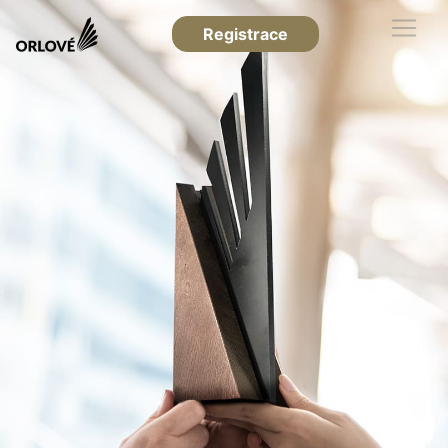
Registrace