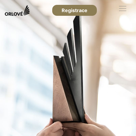
Registrace