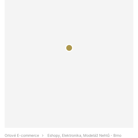
Orlové E-commerce
Eshopy, Elektronika, Modeláž Nehtů - Brno