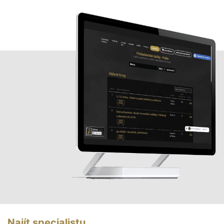
Najít specialistu