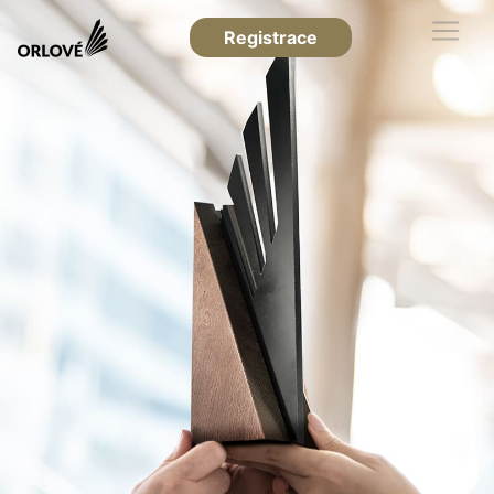
Registrace