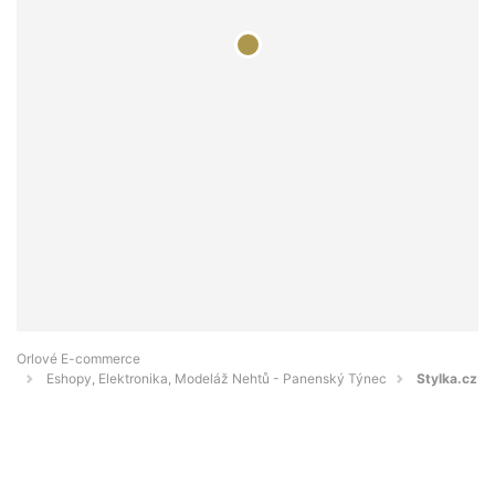
Orlové E-commerce
Eshopy, Elektronika, Modeláž Nehtů - Panenský Týnec
Stylka.cz