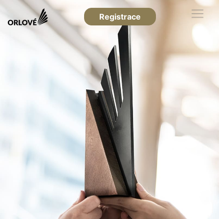
Registrace