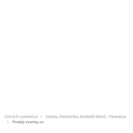
Orlové E-commerce
Eshopy, Elektronika, Modeláž Nehtů - Pardubice
Prodej-zveriny.cz