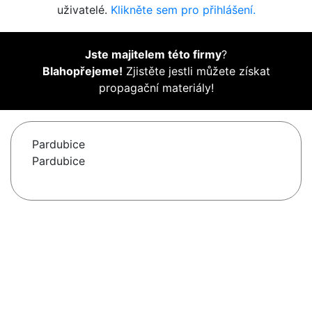
uživatelé.
Klikněte sem pro přihlášení.
Jste majitelem této firmy
?
Blahopřejeme!
Zjistěte jestli můžete získat
propagační materiály!
Pardubice
Pardubice