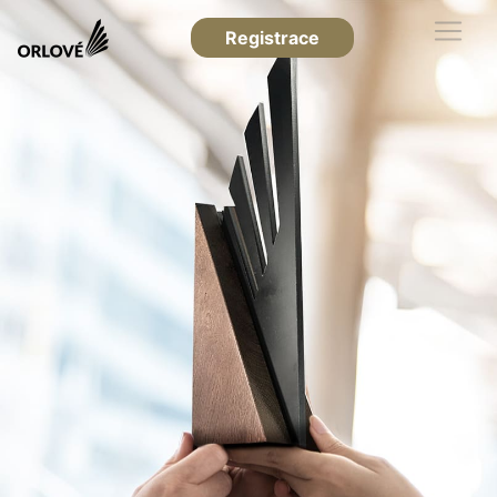
Registrace