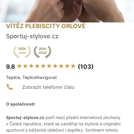
VÍTĚZ PLEBISCITY ORLOVÉ
Sportuj-stylove.cz
9.8
(103)
Teplice, TepliceNavigovat
Zobrazit telefonní číslo
O společnosti:
Sportuj-stylove.cz
patří mezi přední internetové obchody
v České republice, které se zaměřují na stylové a originální
sportovní a běžecké oblečení i doplňky. Sortiment tohoto