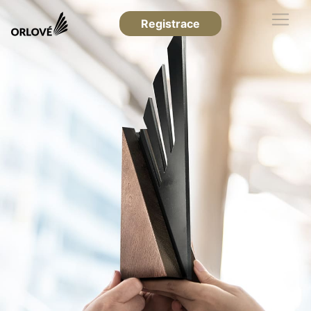
Registrace