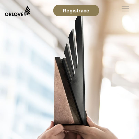
Registrace