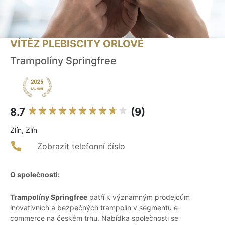
VÍTĚZ PLEBISCITY ORLOVÉ
Trampolíny Springfree
8.7
(9)
Zlín, Zlín
Zobrazit telefonní číslo
O společnosti:
Trampolíny Springfree
patří k významným prodejcům
inovativních a bezpečných trampolín v segmentu e-
commerce na českém trhu. Nabídka společnosti se