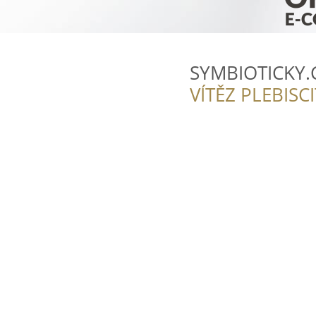
SYMBIOTICKY.
VÍTĚZ PLEBISC