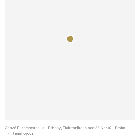
Orlové E-commerce
Eshopy, Elektronika, Modeláž Nehtů - Praha
tenshop.cz