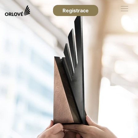
Registrace