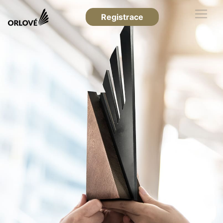
Registrace