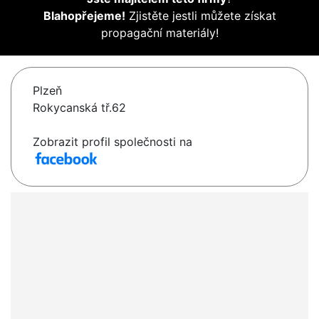
Blahopřejeme!
Zjistěte jestli můžete získat
propagační materiály!
Plzeň
Rokycanská tř.62
Zobrazit profil společnosti na