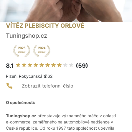
VÍTĚZ PLEBISCITY ORLOVÉ
Tuningshop.cz
8.1
(59)
Plzeň, Rokycanská tř.62
Zobrazit telefonní číslo
O společnosti:
Tuningshop.cz
představuje významného hráče v oblasti
e-commerce, zaměřeného na automobilové nadšence v
České republice. Od roku 1997 tato společnost upevnila