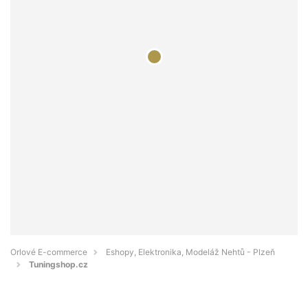
Orlové E-commerce
Eshopy, Elektronika, Modeláž Nehtů - Plzeň
Tuningshop.cz