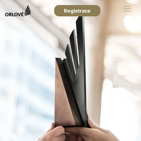
Registrace