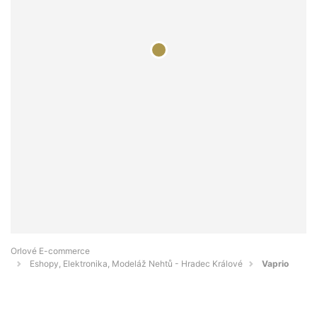
Orlové E-commerce
Eshopy, Elektronika, Modeláž Nehtů - Hradec Králové
Vaprio