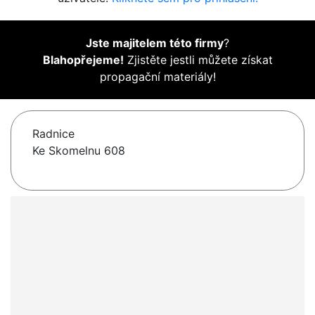
Jste majitelem této firmy
?
Blahopřejeme!
Zjistěte jestli můžete získat
propagační materiály!
Radnice
Ke Skomelnu 608