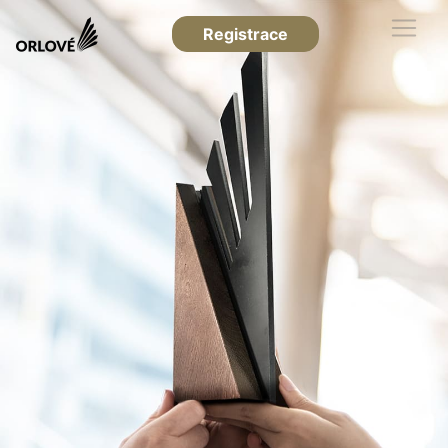
Registrace