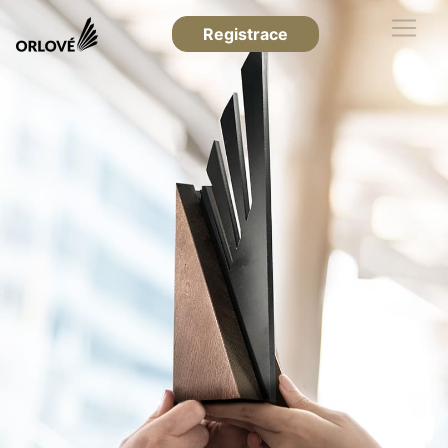
Registrace