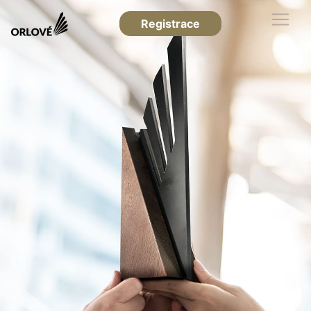
Registrace