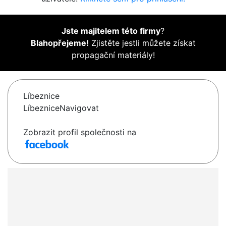
Jste majitelem této firmy
?
Blahopřejeme!
Zjistěte jestli můžete získat
propagační materiály!
Líbeznice
LíbezniceNavigovat
Zobrazit profil společnosti na