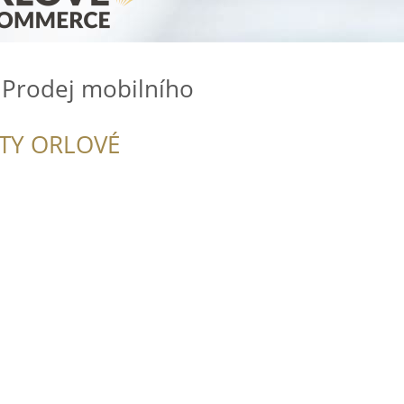
Prodej mobilního
ITY ORLOVÉ