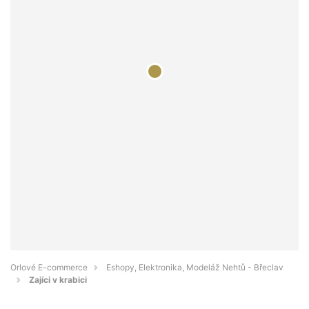
Orlové E-commerce
Eshopy, Elektronika, Modeláž Nehtů - Břeclav
Zajíci v krabici