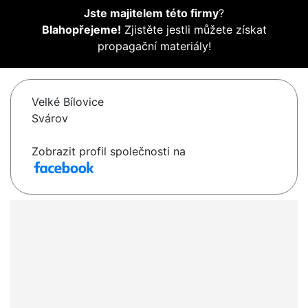
Jste majitelem této firmy
?
Blahopřejeme!
Zjistěte jestli můžete získat
propagační materiály!
Velké Bílovice
Svárov
Zobrazit profil společnosti na