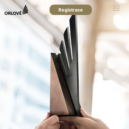
Registrace