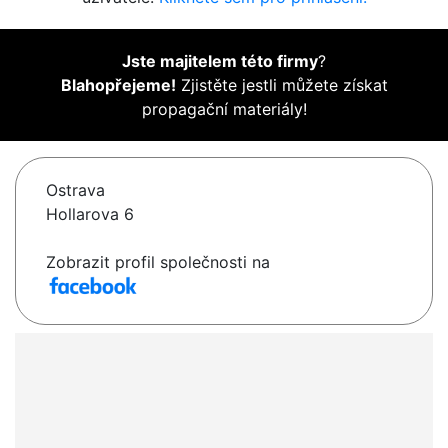
Jste majitelem této firmy
?
Blahopřejeme!
Zjistěte jestli můžete získat
propagační materiály!
Ostrava
Hollarova 6
Zobrazit profil společnosti na