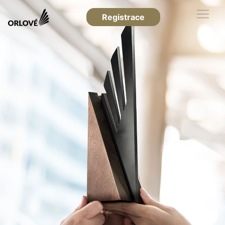
Registrace