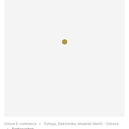
Orlové E-commerce
Eshopy, Elektronika, Modeláž Nehtů - Ostrava
Fantasyshop