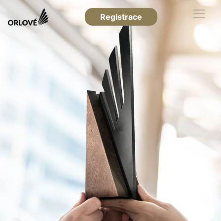
Registrace