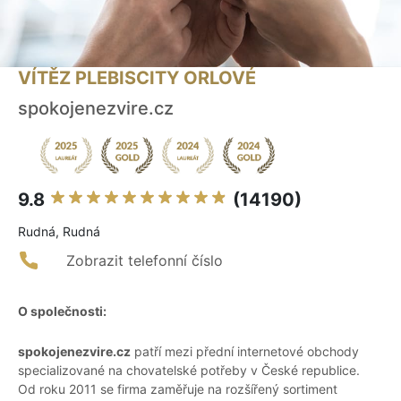
VÍTĚZ PLEBISCITY ORLOVÉ
spokojenezvire.cz
9.8
(14190)
Rudná, Rudná
Zobrazit telefonní číslo
O společnosti:
spokojenezvire.cz
patří mezi přední internetové obchody
specializované na chovatelské potřeby v České republice.
Od roku 2011 se firma zaměřuje na rozšířený sortiment