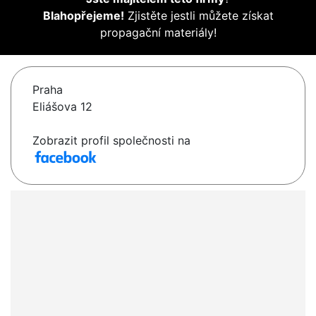
Blahopřejeme!
Zjistěte jestli můžete získat
propagační materiály!
Praha
Eliášova 12
Zobrazit profil společnosti na