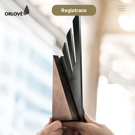
Registrace