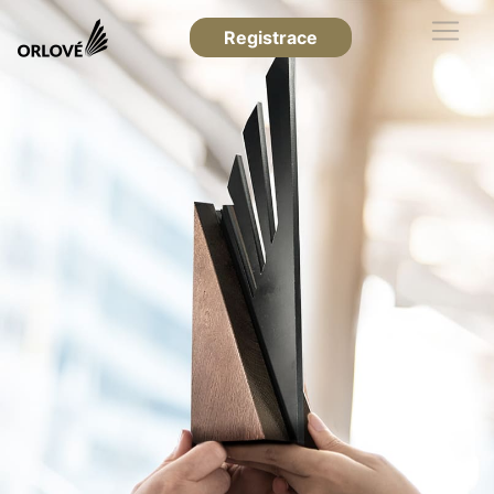
Registrace