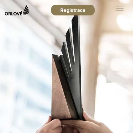
Registrace