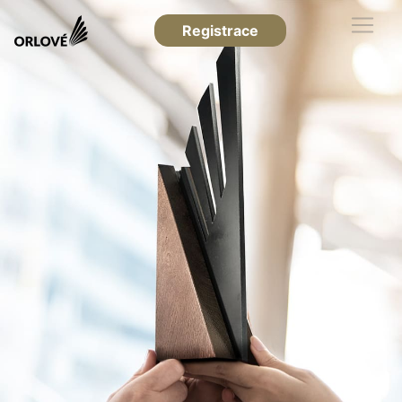
Registrace