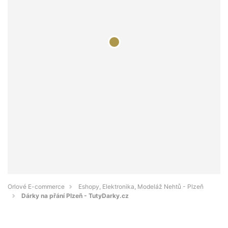
Orlové E-commerce
Eshopy, Elektronika, Modeláž Nehtů - Plzeň
Dárky na přání Plzeň - TutyDarky.cz