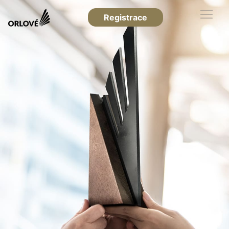
Registrace