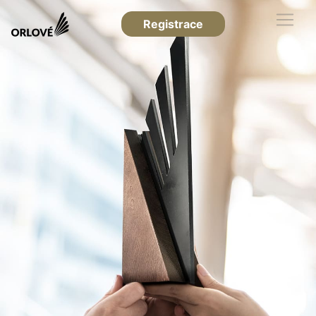
Registrace