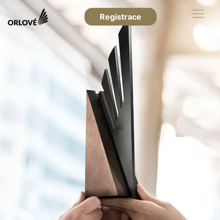
Registrace