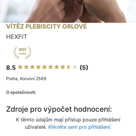
VÍTĚZ PLEBISCITY ORLOVÉ
HEXFIT
8.5
(5)
Praha, Korunní 2569
O společnosti:
Zdroje pro výpočet hodnocení:
K těmto údajům mají přístup pouze přihlášení
uživatelé.
Klikněte sem pro přihlášení.