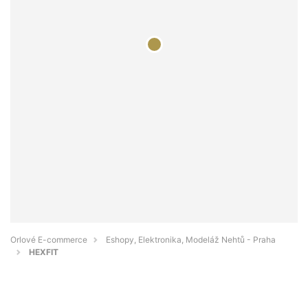
Orlové E-commerce
Eshopy, Elektronika, Modeláž Nehtů - Praha
HEXFIT