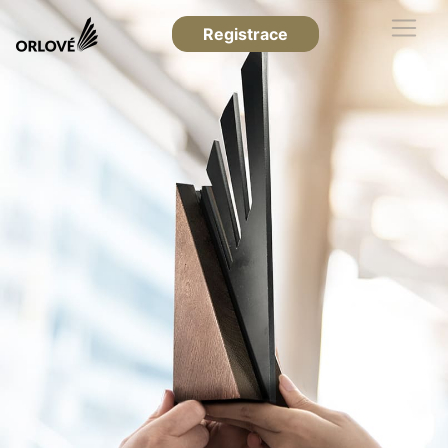
Registrace