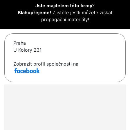
Jste majitelem této firmy
?
Blahopřejeme!
Zjistěte jestli můžete získat
propagační materiály!
Praha
U Kolory 231
Zobrazit profil společnosti na