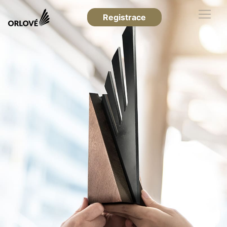
Registrace