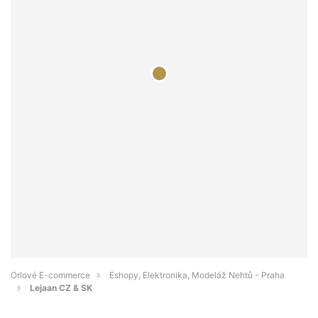
Orlové E-commerce
Eshopy, Elektronika, Modeláž Nehtů - Praha
Lejaan CZ & SK