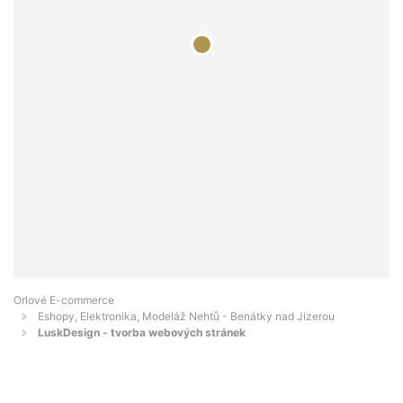
Orlové E-commerce
Eshopy, Elektronika, Modeláž Nehtů - Benátky nad Jizerou
LuskDesign - tvorba webových stránek