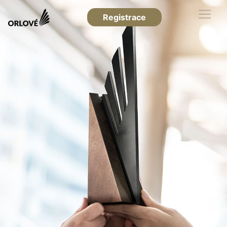
Registrace