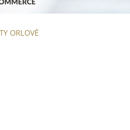
ITY ORLOVÉ