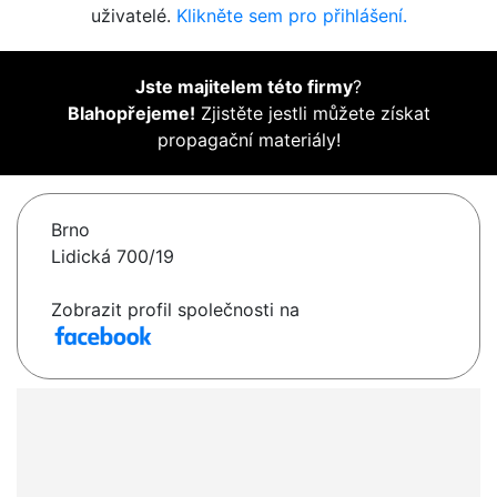
uživatelé.
Klikněte sem pro přihlášení.
Jste majitelem této firmy
?
Blahopřejeme!
Zjistěte jestli můžete získat
propagační materiály!
Brno
Lidická 700/19
Zobrazit profil společnosti na