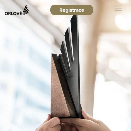
Registrace