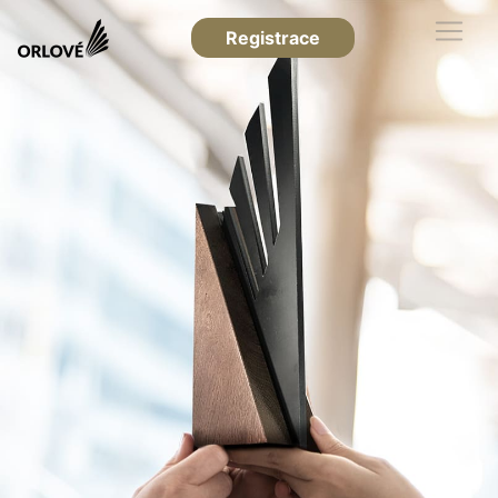
Registrace