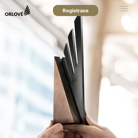
Registrace