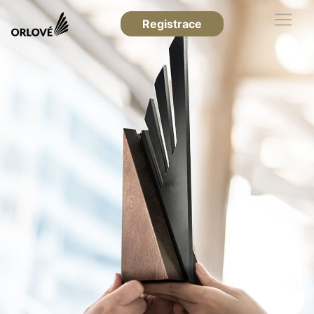
Registrace