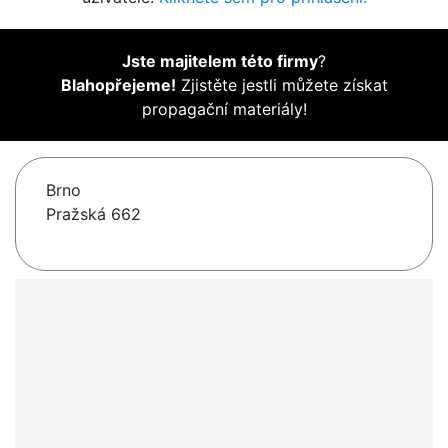
Jste majitelem této firmy
?
Blahopřejeme!
Zjistěte jestli můžete získat
propagační materiály!
Brno
Pražská 662