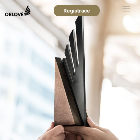
Registrace