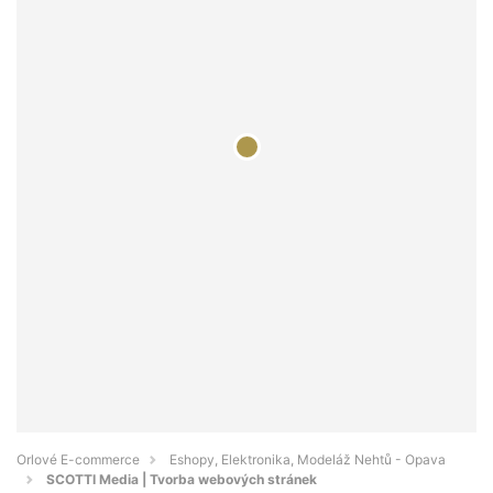
Orlové E-commerce
Eshopy, Elektronika, Modeláž Nehtů - Opava
SCOTTI Media | Tvorba webových stránek