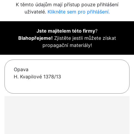
K těmto údajům mají přístup pouze přihlášení
uživatelé.
Klikněte sem pro přihlášení.
Jste majitelem této firmy
?
Blahopřejeme!
Zjistěte jestli můžete získat
propagační materiály!
Opava
H. Kvapilové 1378/13