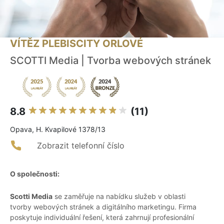
VÍTĚZ PLEBISCITY ORLOVÉ
SCOTTI Media | Tvorba webových stránek
8.8
(11)
Opava, H. Kvapilové 1378/13
Zobrazit telefonní číslo
O společnosti:
Scotti Media
se zaměřuje na nabídku služeb v oblasti
tvorby webových stránek a digitálního marketingu. Firma
poskytuje individuální řešení, která zahrnují profesionální