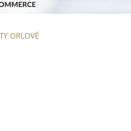
ITY ORLOVÉ